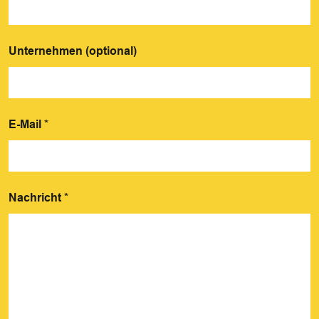
Unternehmen (optional)
E-Mail
*
Nachricht
*