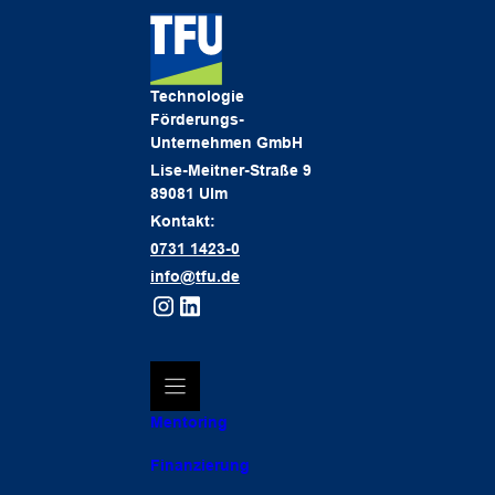
Technologie
Förderungs-
Unternehmen GmbH
Lise-Meitner-Straße 9
89081 Ulm
Kontakt:
0731 1423-0
info@tfu.de
Mentoring
Finanzierung