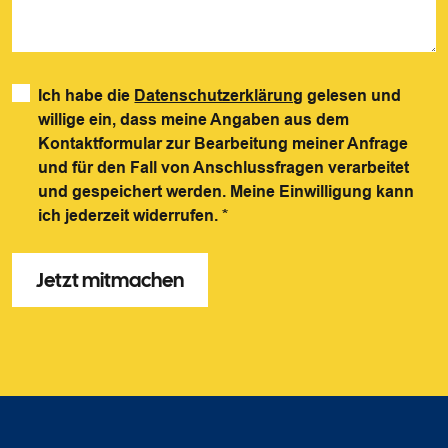
Ich habe die
Datenschutzerklärung
gelesen und
willige ein, dass meine Angaben aus dem
Kontaktformular zur Bearbeitung meiner Anfrage
und für den Fall von Anschlussfragen verarbeitet
und gespeichert werden. Meine Einwilligung kann
ich jederzeit widerrufen.
*