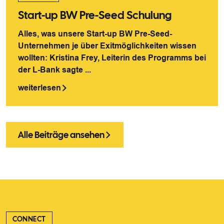
Start-up BW Pre-Seed Schulung
Alles, was unsere Start-up BW Pre-Seed-
Unternehmen je über Exitmöglichkeiten wissen
wollten: Kristina Frey, Leiterin des Programms bei
der L-Bank sagte ...
weiterlesen
Alle Beiträge ansehen
CONNECT