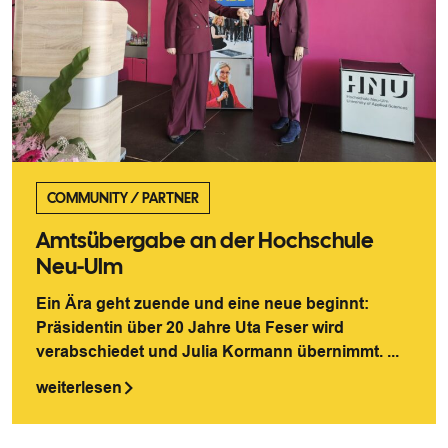
COMMUNITY
/
PARTNER
Amtsübergabe an der Hochschule
Neu-Ulm
Ein Ära geht zuende und eine neue beginnt:
Präsidentin über 20 Jahre Uta Feser wird
verabschiedet und Julia Kormann übernimmt. ...
weiterlesen