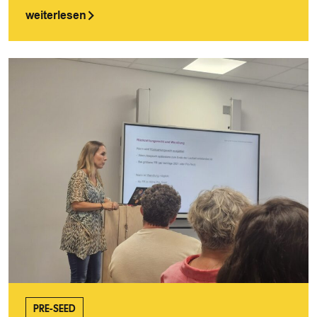
weiterlesen
PRE-SEED