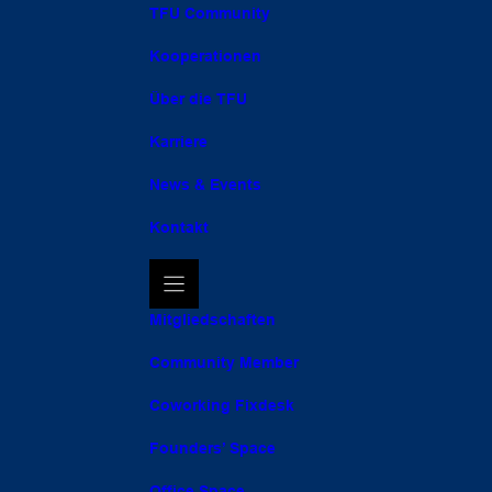
TFU Community
Kooperationen
Über die TFU
Karriere
News & Events
Kontakt
Mitgliedschaften
Community Member
Coworking Fixdesk
Founders’ Space
Office Space