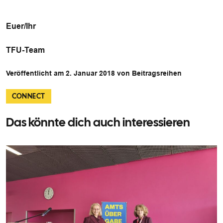
Euer/Ihr
TFU-Team
Veröffentlicht am 2. Januar 2018 von Beitragsreihen
CONNECT
Das könnte dich auch interessieren