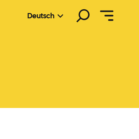
Suchen
Deutsch