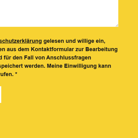
schutzerklärung
gelesen und willige ein,
n aus dem Kontaktformular zur Bearbeitung
 für den Fall von Anschlussfragen
speichert werden. Meine Einwilligung kann
rufen.
*