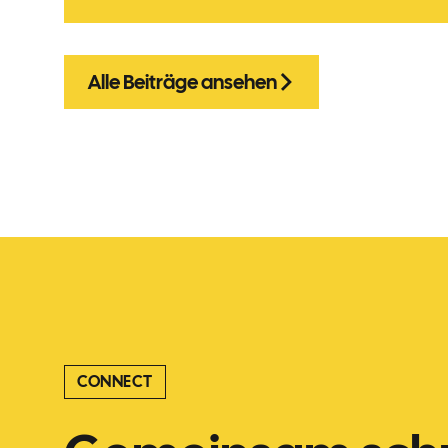
Alle Beiträge ansehen
CONNECT