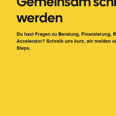
Gemeinsam schn
werden
Du hast Fragen zu Beratung, Finanzierung,
Accelerator? Schreib uns kurz, wir melden u
Steps.