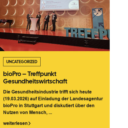
UNCATEGORIZED
bioPro – Treffpunkt
Gesundheitswirtschaft
Die Gesundheitsindustrie trifft sich heute
(19.03.2026) auf Einladung der Landesagentur
bioPro in Stuttgart und diskutiert über den
Nutzen von Mensch, ...
weiterlesen