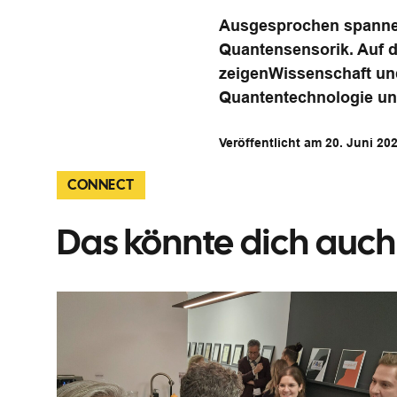
Ausgesprochen spannen
Quantensensorik. Auf 
zeigenWissenschaft und 
Quantentechnologie und
Veröffentlicht am 20. Juni 20
CONNECT
Das könnte dich auch 