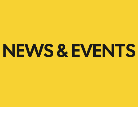
NEWS & EVENTS