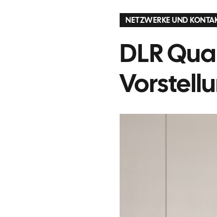
NETZWERKE UND KONTA
DLR Qua
Vorstellu