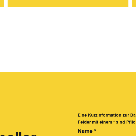
Eine Kurzinformation zur Da
Felder mit einem
*
sind Pflic
Name
*