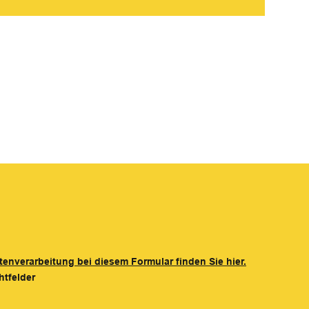
tenverarbeitung bei diesem Formular finden Sie hier.
htfelder