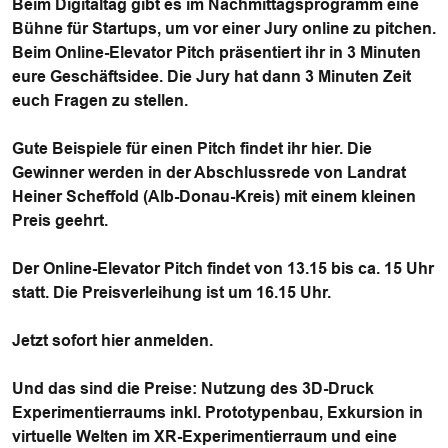
Beim Digitaltag gibt es im Nachmittagsprogramm eine
Bühne für Startups, um vor einer Jury online zu pitchen.
Beim Online-Elevator Pitch präsentiert ihr in 3 Minuten
eure Geschäftsidee. Die Jury hat dann 3 Minuten Zeit
euch Fragen zu stellen.
Gute Beispiele für einen Pitch findet ihr hier. Die
Gewinner werden in der Abschlussrede von Landrat
Heiner Scheffold (Alb-Donau-Kreis) mit einem kleinen
Preis geehrt.
Der Online-Elevator Pitch findet von 13.15 bis ca. 15 Uhr
statt. Die Preisverleihung ist um 16.15 Uhr.
Jetzt sofort hier anmelden.
Und das sind die Preise:
Nutzung des 3D-Druck
Experimentierraums inkl. Prototypenbau, Exkursion in
virtuelle Welten im XR-Experimentierraum und eine