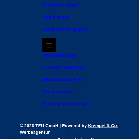
Founders’ Space
Office Space
Collaboration Spaces
Gründerzentrum
Innovationszentrum
BED Business Park
Preisübersicht
Nutzungsbedingungen
© 2026 TFU GmbH | Powered by
Krempel & Co.
Werbeagentur