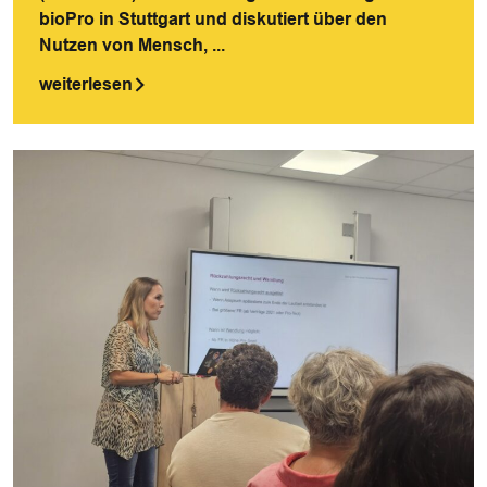
bioPro in Stuttgart und diskutiert über den
Nutzen von Mensch, ...
weiterlesen