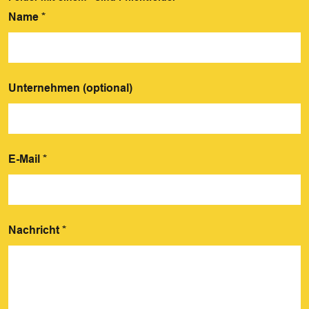
Name
*
Unternehmen (optional)
E-Mail
*
Nachricht
*