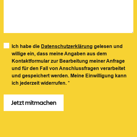
Ich habe die
Datenschutzerklärung
gelesen und
willige ein, dass meine Angaben aus dem
Kontaktformular zur Bearbeitung meiner Anfrage
und für den Fall von Anschlussfragen verarbeitet
und gespeichert werden. Meine Einwilligung kann
ich jederzeit widerrufen.
*