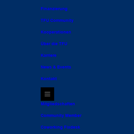
Finanzierung
TFU Community
Kooperationen
Über die TFU
Karriere
News & Events
Kontakt
Mitgliedschaften
Community Member
Coworking Fixdesk