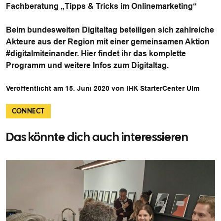
Fachberatung „Tipps & Tricks im Onlinemarketing“
Beim bundesweiten Digitaltag beteiligen sich zahlreiche
Akteure aus der Region mit einer gemeinsamen Aktion
#digitalmiteinander. Hier findet ihr das komplette
Programm und weitere Infos zum Digitaltag.
Veröffentlicht am 15. Juni 2020 von IHK StarterCenter Ulm
CONNECT
Das könnte dich auch interessieren