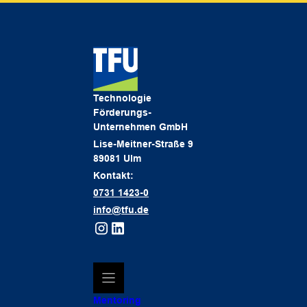
Technologie
Förderungs-
Unternehmen GmbH
Lise-Meitner-Straße 9
89081 Ulm
Kontakt:
0731 1423-0
info@tfu.de
Mentoring