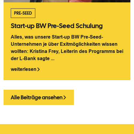
PRE-SEED
Start-up BW Pre-Seed Schulung
Alles, was unsere Start-up BW Pre-Seed-
Unternehmen je über Exitmöglichkeiten wissen
wollten: Kristina Frey, Leiterin des Programms bei
der L-Bank sagte ...
weiterlesen
Alle Beiträge ansehen