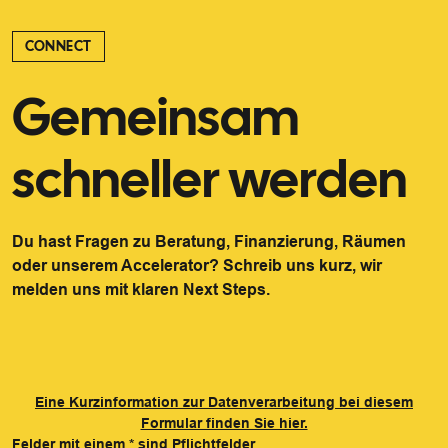
CONNECT
Gemeinsam
schneller werden
Du hast Fragen zu Beratung, Finanzierung, Räumen
oder unserem Accelerator? Schreib uns kurz, wir
melden uns mit klaren Next Steps.
Eine Kurzinformation zur Datenverarbeitung bei diesem
Formular finden Sie hier.
Felder mit einem
*
sind Pflichtfelder