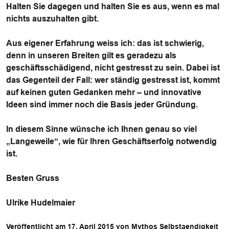
Halten Sie dagegen und halten Sie es aus, wenn es mal
nichts auszuhalten gibt.
Aus eigener Erfahrung weiss ich: das ist schwierig,
denn in unseren Breiten gilt es geradezu als
geschäftsschädigend, nicht gestresst zu sein. Dabei ist
das Gegenteil der Fall: wer ständig gestresst ist, kommt
auf keinen guten Gedanken mehr – und innovative
Ideen sind immer noch die Basis jeder Gründung.
In diesem Sinne wünsche ich Ihnen genau so viel
„Langeweile“, wie für Ihren Geschäftserfolg notwendig
ist.
Besten Gruss
Ulrike Hudelmaier
Veröffentlicht am 17. April 2015 von Mythos Selbstaendigkeit