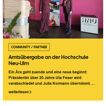
COMMUNITY
/
PARTNER
Amtsübergabe an der Hochschule
Neu-Ulm
Ein Ära geht zuende und eine neue beginnt:
Präsidentin über 20 Jahre Uta Feser wird
verabschiedet und Julia Kormann übernimmt. ...
weiterlesen