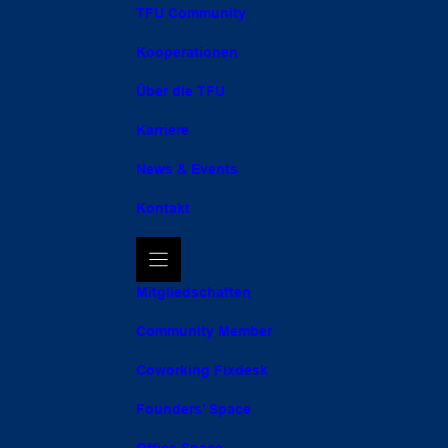
TFU Community
Kooperationen
Über die TFU
Karriere
News & Events
Kontakt
Mitgliedschaften
Community Member
Coworking Fixdesk
Founders’ Space
Office Space