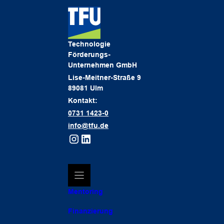
Technologie
Förderungs-
Unternehmen GmbH
Lise-Meitner-Straße 9
89081 Ulm
Kontakt:
0731 1423-0
info@tfu.de
Mentoring
Finanzierung