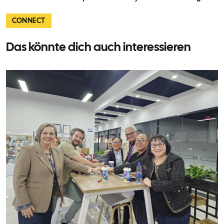
CONNECT
Das könnte dich auch interessieren