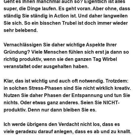
Geht es Ihnen manchmal auch so? Eigentlich ist alles
super, die Dinge laufen. Es geht voran. Aber ohne, dass
ständig Sie ständig in Action ist. Und daher langweilen
Sie sich. So ein bisschen Trubel ist doch immer wieder
sehr belebend.
Vernachlässigen Sie daher wichtige Aspekte Ihrer
Gründung? Viele Menschen fühlen sich erst ja dann so
richtig produktiv, wenn sie den ganzen Tag Wirbel
veranstaltet oder ausgehalten haben.
Klar, das ist wichtig und auch oft notwendig. Trotzdem:
in solchen Stress-Phasen sind Sie nicht wirklich kreativ.
Nutzen Sie daher Phasen der Entspannung und tun Sie
nichts. Oder etwas ganz anderes. Seien Sie NICHT-
produktiv. Denn nur dann bleiben Sie es.
Ich werde übrigens den Verdacht nicht los, dass es
viele geradezu darauf anlegen, dass es ab und zu knallt.