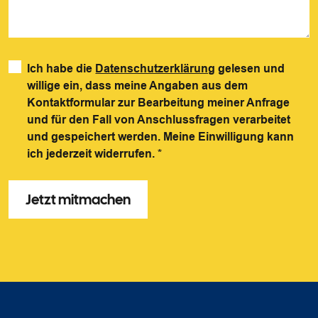
Ich habe die
Datenschutzerklärung
gelesen und
willige ein, dass meine Angaben aus dem
Kontaktformular zur Bearbeitung meiner Anfrage
und für den Fall von Anschlussfragen verarbeitet
und gespeichert werden. Meine Einwilligung kann
ich jederzeit widerrufen.
*