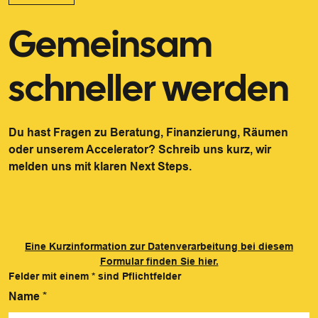
Gemeinsam
schneller werden
Du hast Fragen zu Beratung, Finanzierung, Räumen
oder unserem Accelerator? Schreib uns kurz, wir
melden uns mit klaren Next Steps.
Eine Kurzinformation zur Datenverarbeitung bei diesem
Formular finden Sie hier.
Felder mit einem
*
sind Pflichtfelder
Name
*