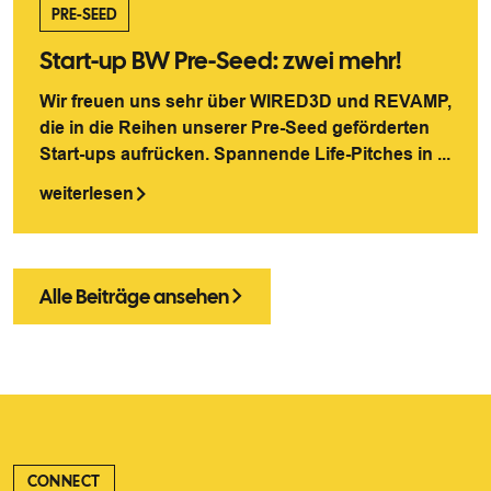
PRE-SEED
Start-up BW Pre-Seed: zwei mehr!
Wir freuen uns sehr über WIRED3D und REVAMP,
die in die Reihen unserer Pre-Seed geförderten
Start-ups aufrücken. Spannende Life-Pitches in ...
weiterlesen
Alle Beiträge ansehen
CONNECT