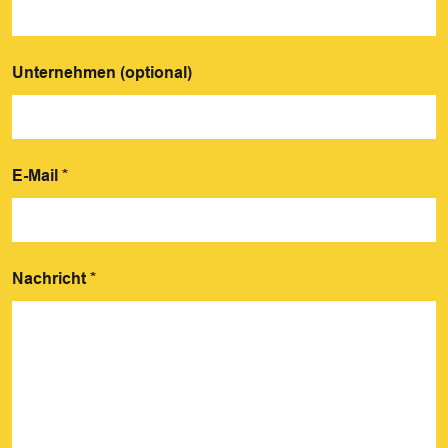
Unternehmen (optional)
E-Mail
*
Nachricht
*