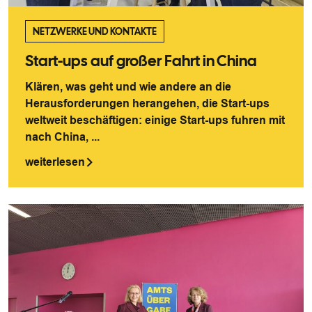
NETZWERKE UND KONTAKTE
Start-ups auf großer Fahrt in China
Klären, was geht und wie andere an die
Herausforderungen herangehen, die Start-ups
weltweit beschäftigen: einige Start-ups fuhren mit
nach China, ...
weiterlesen