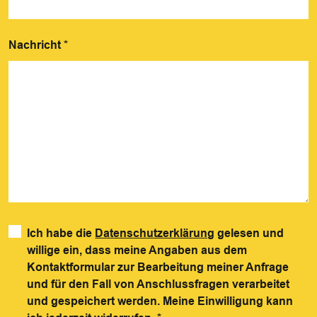
Nachricht
*
Ich habe die
Datenschutzerklärung
gelesen und
willige ein, dass meine Angaben aus dem
Kontaktformular zur Bearbeitung meiner Anfrage
und für den Fall von Anschlussfragen verarbeitet
und gespeichert werden. Meine Einwilligung kann