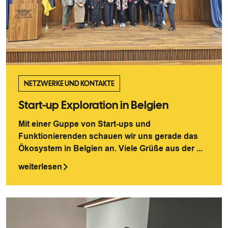
NETZWERKE UND KONTAKTE
Start-up Exploration in Belgien
Mit einer Guppe von Start-ups und
Funktionierenden schauen wir uns gerade das
Ökosystem in Belgien an. Viele Grüße aus der ...
weiterlesen