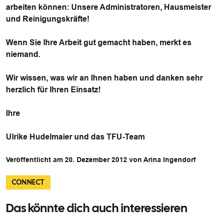
arbeiten können: Unsere Administratoren, Hausmeister
und Reinigungskräfte!
Wenn Sie Ihre Arbeit gut gemacht haben, merkt es
niemand.
Wir wissen, was wir an Ihnen haben und danken sehr
herzlich für Ihren Einsatz!
Ihre
Ulrike Hudelmaier und das TFU-Team
Veröffentlicht am 20. Dezember 2012 von Arina Ingendorf
CONNECT
Das könnte dich auch interessieren