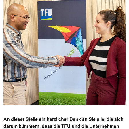
An dieser Stelle ein herzlicher Dank an Sie alle, die sich
darum kümmern, dass die TFU und die Unternehmen