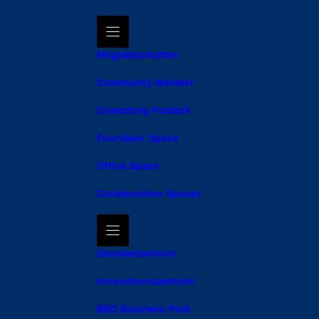
Mitgliedschaften
Community Member
Coworking Fixdesk
Founders’ Space
Office Space
Collaboration Spaces
Gründerzentrum
Innovationszentrum
BED Business Park