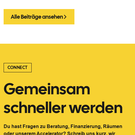
Alle Beiträge ansehen
CONNECT
Gemeinsam
schneller werden
Du hast Fragen zu Beratung, Finanzierung, Räumen
oder unserem Accelerator? Schreib uns kurz, wir