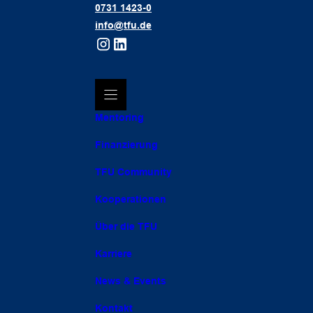
0731 1423-0
info@tfu.de
Mentoring
Finanzierung
TFU Community
Kooperationen
Über die TFU
Karriere
News & Events
Kontakt