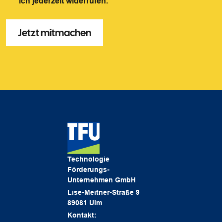
ich jederzeit widerrufen.
*
Technologie
Förderungs-
Unternehmen GmbH
Lise-Meitner-Straße 9
89081 Ulm
Kontakt: