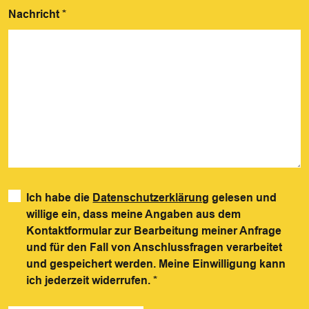
Nachricht
*
Ich habe die
Datenschutzerklärung
gelesen und
willige ein, dass meine Angaben aus dem
Kontaktformular zur Bearbeitung meiner Anfrage
und für den Fall von Anschlussfragen verarbeitet
und gespeichert werden. Meine Einwilligung kann
ich jederzeit widerrufen.
*