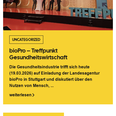
UNCATEGORIZED
bioPro – Treffpunkt
Gesundheitswirtschaft
Die Gesundheitsindustrie trifft sich heute
(19.03.2026) auf Einladung der Landesagentur
bioPro in Stuttgart und diskutiert über den
Nutzen von Mensch, ...
weiterlesen