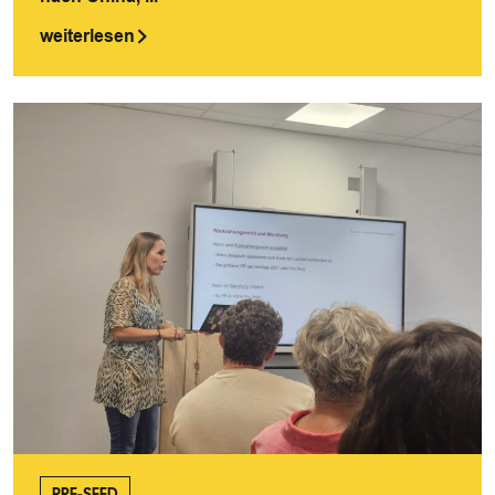
weiterlesen
PRE-SEED