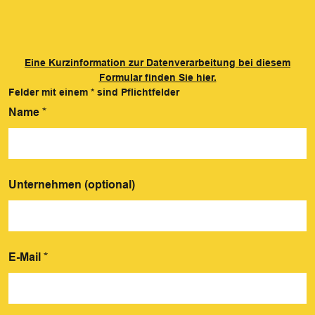
Eine Kurzinformation zur Datenverarbeitung bei diesem
Formular finden Sie hier.
Felder mit einem
*
sind Pflichtfelder
Name
*
Unternehmen (optional)
E-Mail
*