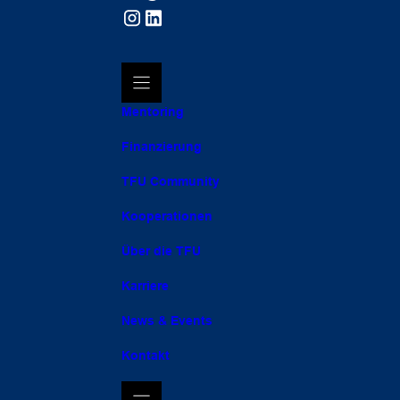
Mentoring
Finanzierung
TFU Community
Kooperationen
Über die TFU
Karriere
News & Events
Kontakt