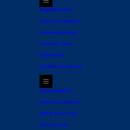
Mitgliedschaften
Community Member
Coworking Fixdesk
Founders’ Space
Office Space
Collaboration Spaces
Gründerzentrum
Innovationszentrum
BED Business Park
Preisübersicht