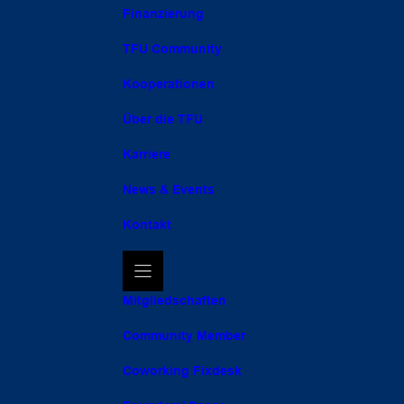
Finanzierung
TFU Community
Kooperationen
Über die TFU
Karriere
News & Events
Kontakt
Mitgliedschaften
Community Member
Coworking Fixdesk