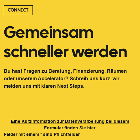
CONNECT
Gemeinsam
schneller werden
Du hast Fragen zu Beratung, Finanzierung, Räumen
oder unserem Accelerator? Schreib uns kurz, wir
melden uns mit klaren Next Steps.
Eine Kurzinformation zur Datenverarbeitung bei diesem
Formular finden Sie hier.
Felder mit einem
*
sind Pflichtfelder