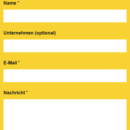
Name
*
Unternehmen (optional)
E-Mail
*
Nachricht
*