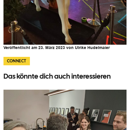
Veröffentlicht am 23. März 2023 von Ulrike Hudelmaier
CONNECT
Das könnte dich auch interessieren