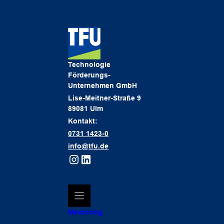
Technologie
Förderungs-
Unternehmen GmbH
Lise-Meitner-Straße 9
89081 Ulm
Kontakt:
0731 1423-0
info@tfu.de
Mentoring