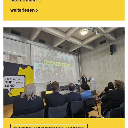
weiterlesen