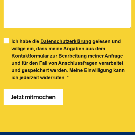
Ich habe die
Datenschutzerklärung
gelesen und
willige ein, dass meine Angaben aus dem
Kontaktformular zur Bearbeitung meiner Anfrage
und für den Fall von Anschlussfragen verarbeitet
und gespeichert werden. Meine Einwilligung kann
ich jederzeit widerrufen.
*