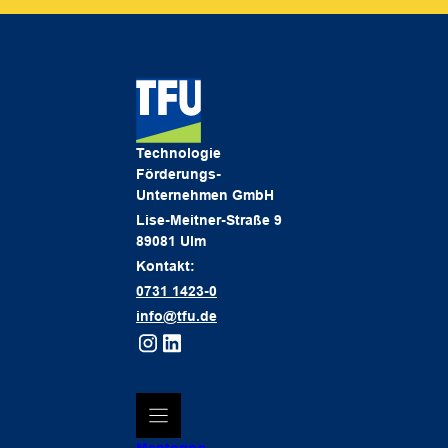
Technologie
Förderungs-
Unternehmen GmbH
Lise-Meitner-Straße 9
89081 Ulm
Kontakt:
0731 1423-0
info@tfu.de