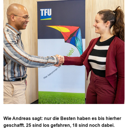
Wie Andreas sagt: nur die Besten haben es bis hierher
geschafft. 25 sind los gefahren, 18 sind noch dabei.