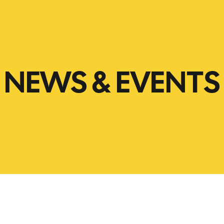
NEWS & EVENTS