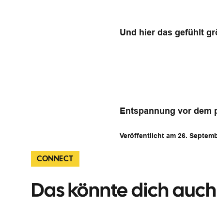
Und hier das gefühlt gr
Entspannung vor dem pi
Veröffentlicht am 26. Septem
CONNECT
Das könnte dich auch 