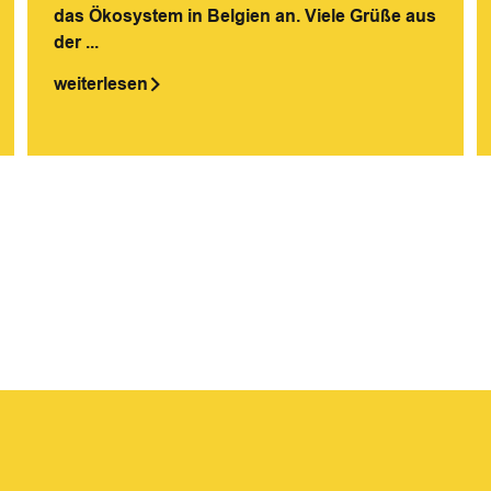
das Ökosystem in Belgien an. Viele Grüße aus
der ...
weiterlesen