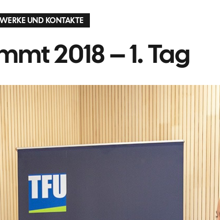
WERKE UND KONTAKTE
mt 2018 – 1. Tag