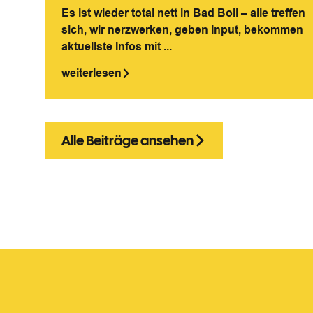
Es ist wieder total nett in Bad Boll – alle treffen
sich, wir nerzwerken, geben Input, bekommen
aktuellste Infos mit ...
weiterlesen
Alle Beiträge ansehen