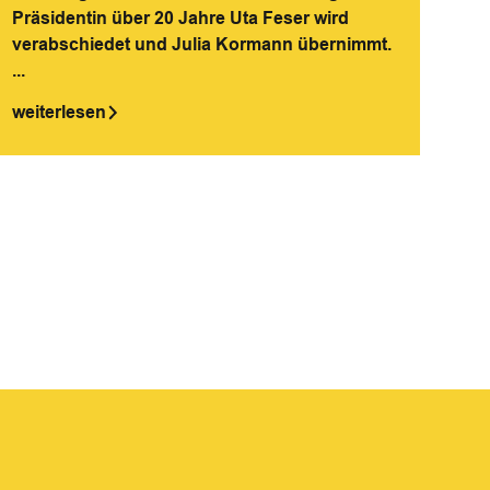
Präsidentin über 20 Jahre Uta Feser wird
verabschiedet und Julia Kormann übernimmt.
...
weiterlesen