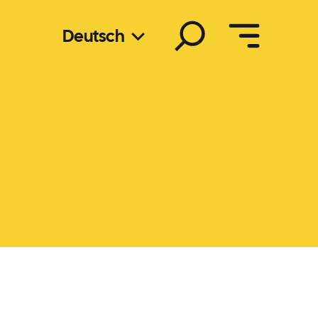
Suchen
Deutsch