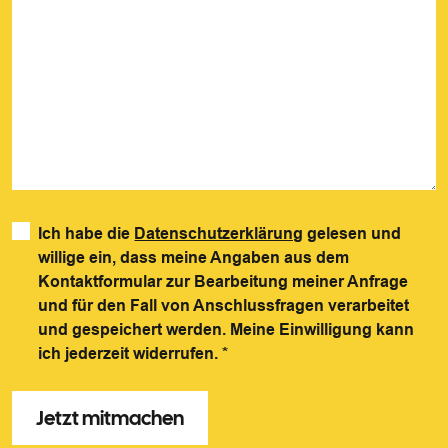
Ich habe die
Datenschutzerklärung
gelesen und
willige ein, dass meine Angaben aus dem
Kontaktformular zur Bearbeitung meiner Anfrage
und für den Fall von Anschlussfragen verarbeitet
und gespeichert werden. Meine Einwilligung kann
ich jederzeit widerrufen.
*