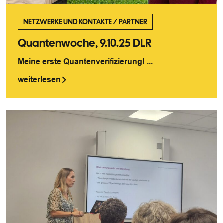
NETZWERKE UND KONTAKTE
/
PARTNER
Quantenwoche, 9.10.25 DLR
Meine erste Quantenverifizierung! ...
weiterlesen