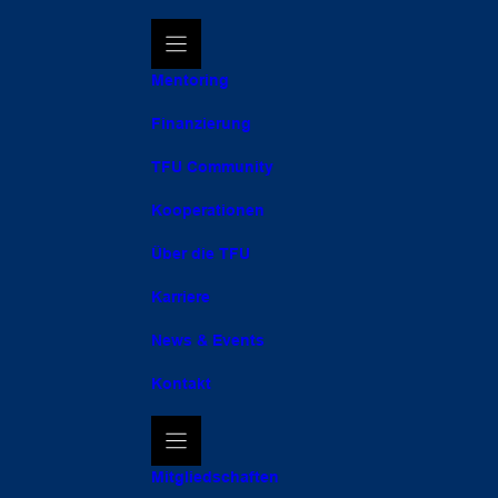
Mentoring
Finanzierung
TFU Community
Kooperationen
Über die TFU
Karriere
News & Events
Kontakt
Mitgliedschaften