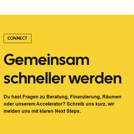
CONNECT
Gemeinsam
schneller werden
Du hast Fragen zu Beratung, Finanzierung, Räumen
oder unserem Accelerator? Schreib uns kurz, wir
melden uns mit klaren Next Steps.