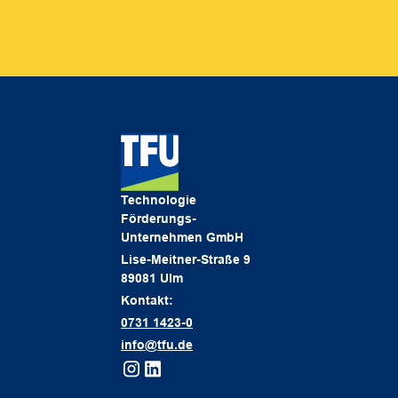
Technologie
Förderungs-
Unternehmen GmbH
Lise-Meitner-Straße 9
89081 Ulm
Kontakt:
0731 1423-0
info@tfu.de