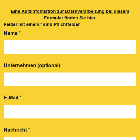
Eine Kurzinformation zur Datenverarbeitung bei diesem
Formular finden Sie hier.
Felder mit einem
*
sind Pflichtfelder
Name
*
Unternehmen (optional)
E-Mail
*
Nachricht
*