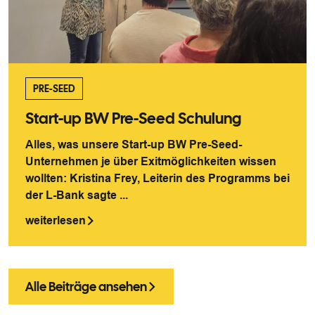
PRE-SEED
Start-up BW Pre-Seed Schulung
Alles, was unsere Start-up BW Pre-Seed-
Unternehmen je über Exitmöglichkeiten wissen
wollten: Kristina Frey, Leiterin des Programms bei
der L-Bank sagte ...
weiterlesen
Alle Beiträge ansehen