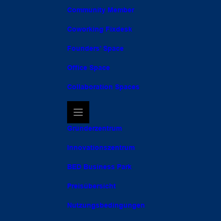
Community Member
Coworking Fixdesk
Founders’ Space
Office Space
Collaboration Spaces
Gründerzentrum
Innovationszentrum
BED Business Park
Preisübersicht
Nutzungsbedingungen