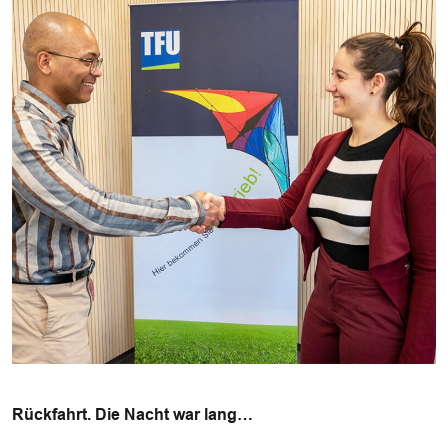
Rückfahrt. Die Nacht war lang…