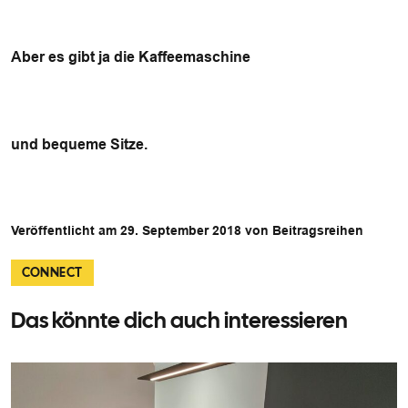
Aber es gibt ja die Kaffeemaschine
und bequeme Sitze.
Veröffentlicht am 29. September 2018 von Beitragsreihen
CONNECT
Das könnte dich auch interessieren