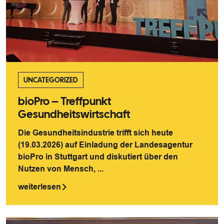
UNCATEGORIZED
bioPro – Treffpunkt
Gesundheitswirtschaft
Die Gesundheitsindustrie trifft sich heute
(19.03.2026) auf Einladung der Landesagentur
bioPro in Stuttgart und diskutiert über den
Nutzen von Mensch, ...
weiterlesen