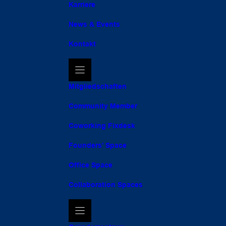
Karriere
News & Events
Kontakt
Mitgliedschaften
Community Member
Coworking Fixdesk
Founders’ Space
Office Space
Collaboration Spaces