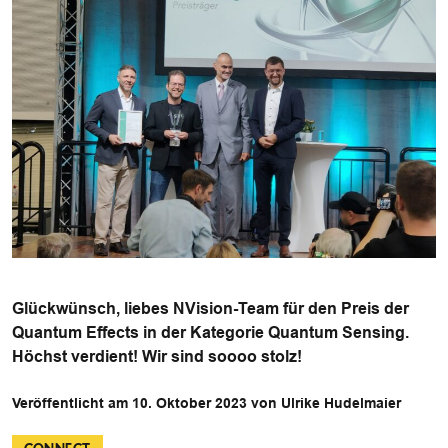
Glückwünsch, liebes NVision-Team für den Preis der
Quantum Effects in der Kategorie Quantum Sensing.
Höchst verdient! Wir sind soooo stolz!
Veröffentlicht am 10. Oktober 2023 von Ulrike Hudelmaier