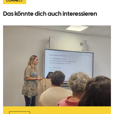
CONNECT
Das könnte dich auch interessieren