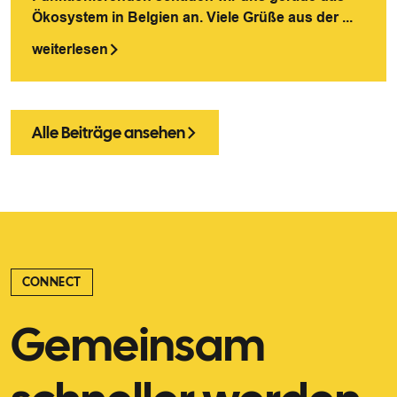
Ökosystem in Belgien an. Viele Grüße aus der ...
weiterlesen
Alle Beiträge ansehen
CONNECT
Gemeinsam