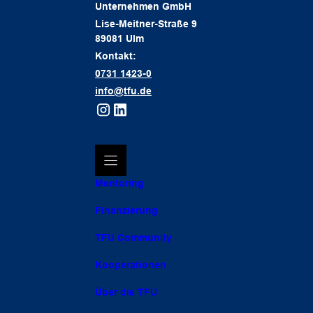
Unternehmen GmbH
Lise-Meitner-Straße 9
89081 Ulm
Kontakt:
0731 1423-0
info@tfu.de
Mentoring
Finanzierung
TFU Community
Kooperationen
Über die TFU