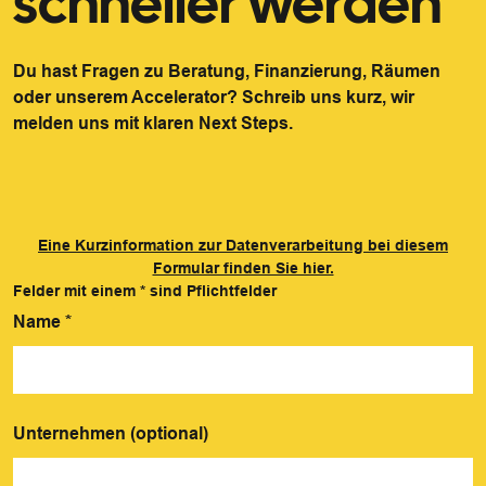
schneller werden
Du hast Fragen zu Beratung, Finanzierung, Räumen
oder unserem Accelerator? Schreib uns kurz, wir
melden uns mit klaren Next Steps.
Eine Kurzinformation zur Datenverarbeitung bei diesem
Formular finden Sie hier.
Felder mit einem
*
sind Pflichtfelder
Name
*
Unternehmen (optional)