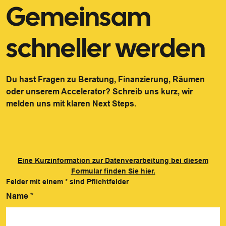
Gemeinsam
schneller werden
Du hast Fragen zu Beratung, Finanzierung, Räumen
oder unserem Accelerator? Schreib uns kurz, wir
melden uns mit klaren Next Steps.
Eine Kurzinformation zur Datenverarbeitung bei diesem
Formular finden Sie hier.
Felder mit einem
*
sind Pflichtfelder
Name
*