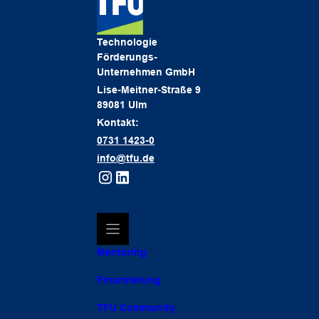
Technologie
Förderungs-
Unternehmen GmbH
Lise-Meitner-Straße 9
89081 Ulm
Kontakt:
0731 1423-0
info@tfu.de
Mentoring
Finanzierung
TFU Community