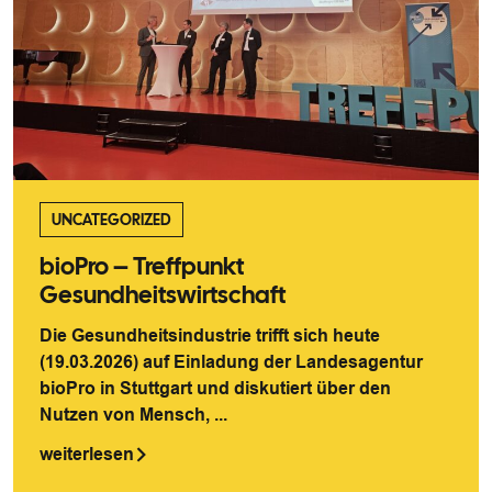
UNCATEGORIZED
bioPro – Treffpunkt
Gesundheitswirtschaft
Die Gesundheitsindustrie trifft sich heute
(19.03.2026) auf Einladung der Landesagentur
bioPro in Stuttgart und diskutiert über den
Nutzen von Mensch, ...
weiterlesen