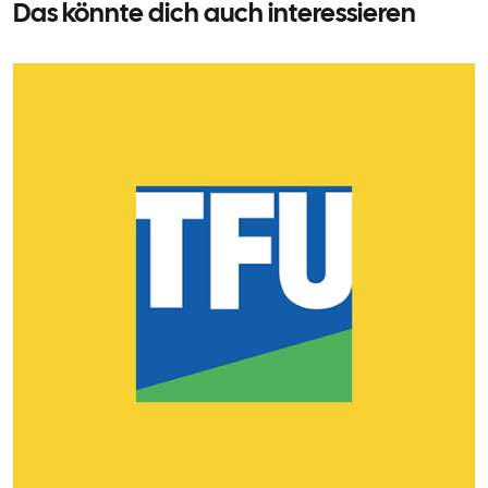
Das könnte dich auch interessieren