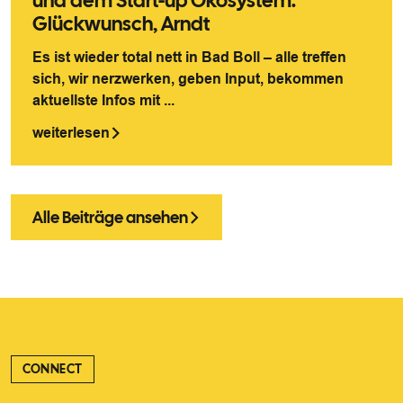
und dem Start-up Ökosystem.
Glückwunsch, Arndt
Es ist wieder total nett in Bad Boll – alle treffen
sich, wir nerzwerken, geben Input, bekommen
aktuellste Infos mit ...
weiterlesen
Alle Beiträge ansehen
CONNECT