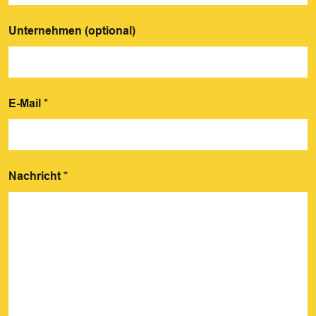
Unternehmen (optional)
E-Mail
*
Nachricht
*