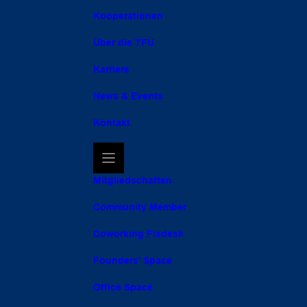
Kooperationen
Über die TFU
Karriere
News & Events
Kontakt
Mitgliedschaften
Community Member
Coworking Fixdesk
Founders’ Space
Office Space