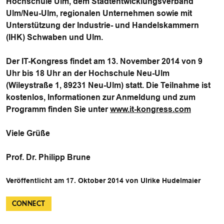
Hochschule Ulm, dem Stadtentwicklungs­verband
Ulm/Neu-Ulm, regionalen Unternehmen sowie mit
Unterstützung der Industrie- und Handelskammern
(IHK) Schwaben und Ulm.
Der IT-Kongress findet am
13. November 2014 von 9
Uhr bis 18 Uhr
an der Hochschule Neu-Ulm
(Wileystraße 1, 89231 Neu-Ulm) statt. Die Teilnahme ist
kostenlos, Informationen zur Anmeldung und zum
Programm finden Sie unter
www.it-kongress.com
Viele Grüße
Prof. Dr. Philipp Brune
Veröffentlicht am 17. Oktober 2014 von Ulrike Hudelmaier
CONNECT