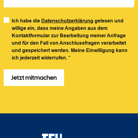
Ich habe die
Datenschutzerklärung
gelesen und
willige ein, dass meine Angaben aus dem
Kontaktformular zur Bearbeitung meiner Anfrage
und für den Fall von Anschlussfragen verarbeitet
und gespeichert werden. Meine Einwilligung kann
ich jederzeit widerrufen.
*