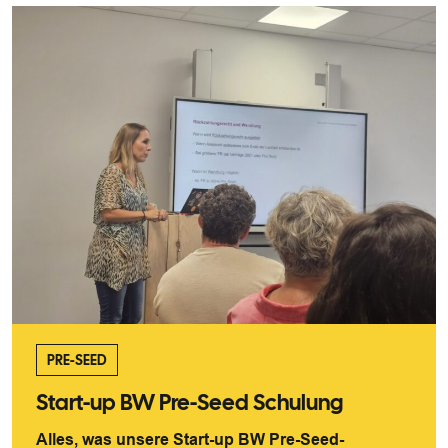
PRE-SEED
Start-up BW Pre-Seed Schulung
Alles, was unsere Start-up BW Pre-Seed-