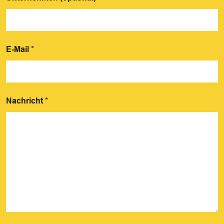
E-Mail
*
Nachricht
*