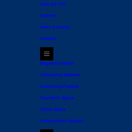
Über die TFU
Karriere
News & Events
Kontakt
Mitgliedschaften
Community Member
Coworking Fixdesk
Founders’ Space
Office Space
Collaboration Spaces