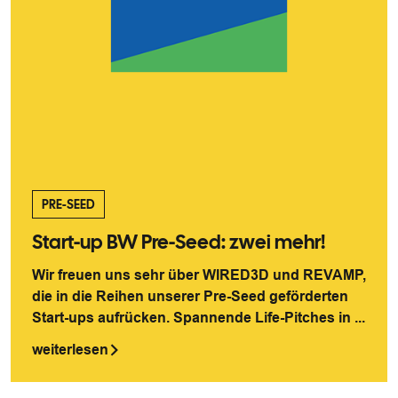
PRE-SEED
Start-up BW Pre-Seed: zwei mehr!
Wir freuen uns sehr über WIRED3D und REVAMP,
die in die Reihen unserer Pre-Seed geförderten
Start-ups aufrücken. Spannende Life-Pitches in ...
weiterlesen