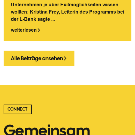
Unternehmen je über Exitmöglichkeiten wissen
wollten: Kristina Frey, Leiterin des Programms bei
der L-Bank sagte ...
weiterlesen
Alle Beiträge ansehen
CONNECT
Gemeinsam