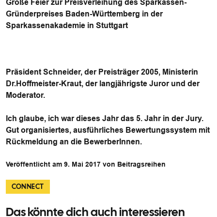
Große Feier zur Preisverleihung des Sparkassen-
Gründerpreises Baden-Württemberg in der
Sparkassenakademie in Stuttgar
t
Präsident Schneider, der Preisträger 2005, Ministerin
Dr.Hoffmeister-Kraut, der langjährigste Juror und der
Moderator.
Ich glaube, ich war dieses Jahr das 5. Jahr in der Jury.
Gut organisiertes, ausführliches Bewertungssystem mit
Rückmeldung an die BewerberInnen.
Veröffentlicht am 9. Mai 2017 von Beitragsreihen
CONNECT
Das könnte dich auch interessieren