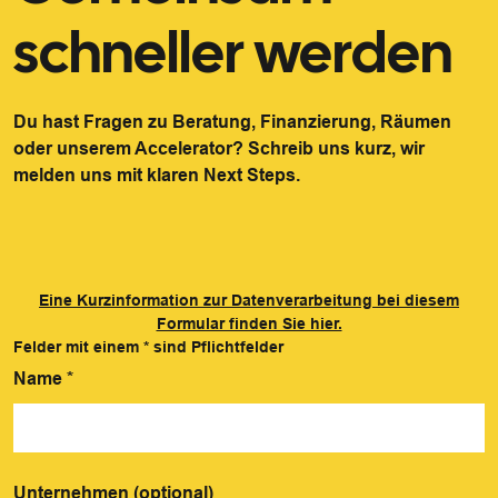
schneller werden
Du hast Fragen zu Beratung, Finanzierung, Räumen
oder unserem Accelerator? Schreib uns kurz, wir
melden uns mit klaren Next Steps.
Eine Kurzinformation zur Datenverarbeitung bei diesem
Formular finden Sie hier.
Felder mit einem
*
sind Pflichtfelder
Name
*
Unternehmen (optional)