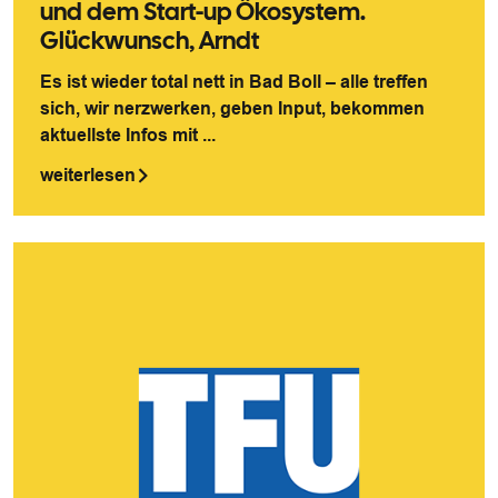
und dem Start-up Ökosystem.
Glückwunsch, Arndt
Es ist wieder total nett in Bad Boll – alle treffen
sich, wir nerzwerken, geben Input, bekommen
aktuellste Infos mit ...
weiterlesen