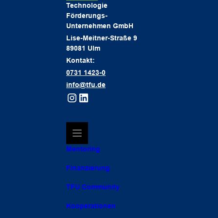
Technologie
Förderungs-
Unternehmen GmbH
Lise-Meitner-Straße 9
89081 Ulm
Kontakt:
0731 1423-0
info@tfu.de
Mentoring
Finanzierung
TFU Community
Kooperationen