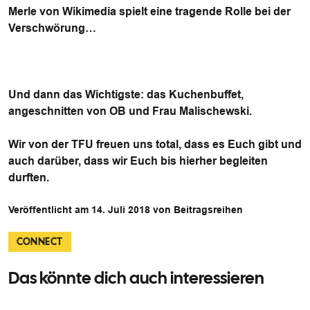
Merle von Wikimedia spielt eine tragende Rolle bei der
Verschwörung…
Und dann das Wichtigste: das Kuchenbuffet,
angeschnitten von OB und Frau Malischewski.
Wir von der TFU freuen uns total, dass es Euch gibt und
auch darüber, dass wir Euch bis hierher begleiten
durften.
Veröffentlicht am 14. Juli 2018 von Beitragsreihen
CONNECT
Das könnte dich auch interessieren