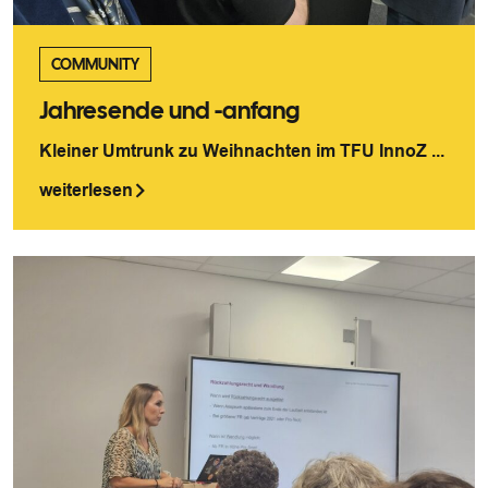
COMMUNITY
Jahresende und -anfang
Kleiner Umtrunk zu Weihnachten im TFU InnoZ ...
weiterlesen