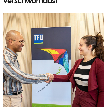
Verschwörhaus!