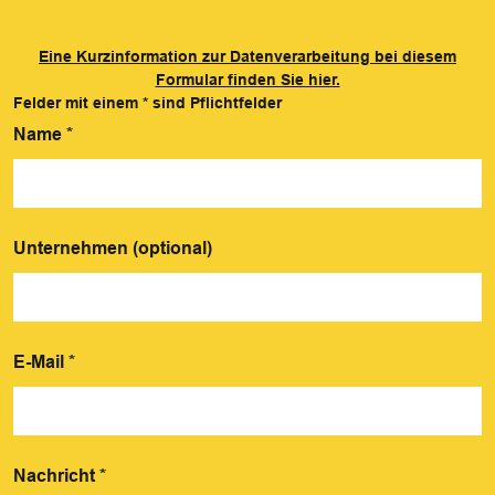
Eine Kurzinformation zur Datenverarbeitung bei diesem
Formular finden Sie hier.
Felder mit einem
*
sind Pflichtfelder
Name
*
Unternehmen (optional)
E-Mail
*
Nachricht
*