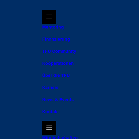
Mentoring
Finanzierung
TFU Community
Kooperationen
Über die TFU
Karriere
News & Events
Kontakt
Mitgliedschaften