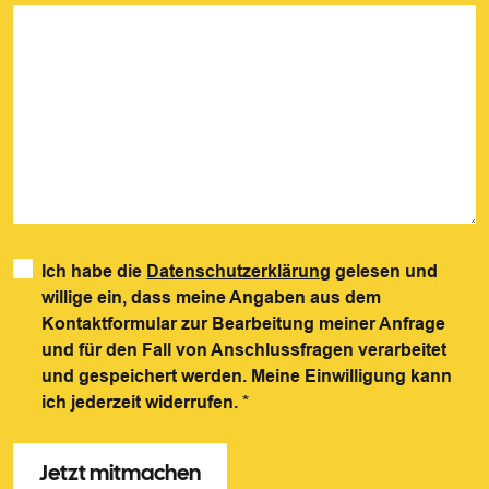
Ich habe die
Datenschutzerklärung
gelesen und
willige ein, dass meine Angaben aus dem
Kontaktformular zur Bearbeitung meiner Anfrage
und für den Fall von Anschlussfragen verarbeitet
und gespeichert werden. Meine Einwilligung kann
ich jederzeit widerrufen.
*