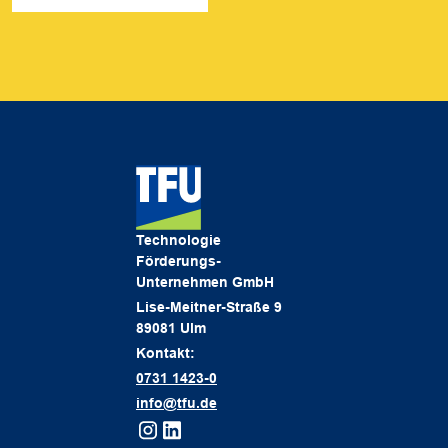
Technologie
Förderungs-
Unternehmen GmbH
Lise-Meitner-Straße 9
89081 Ulm
Kontakt:
0731 1423-0
info@tfu.de