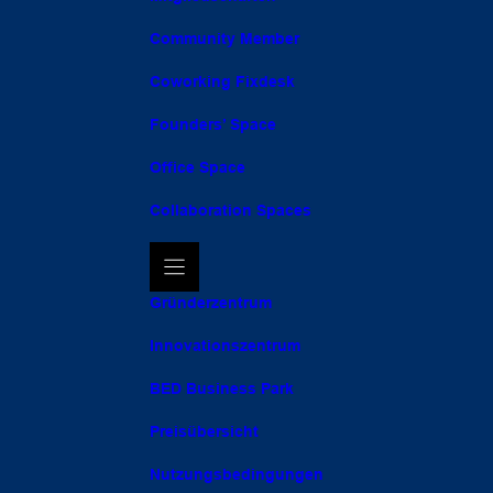
Community Member
Coworking Fixdesk
Founders’ Space
Office Space
Collaboration Spaces
Gründerzentrum
Innovationszentrum
BED Business Park
Preisübersicht
Nutzungsbedingungen