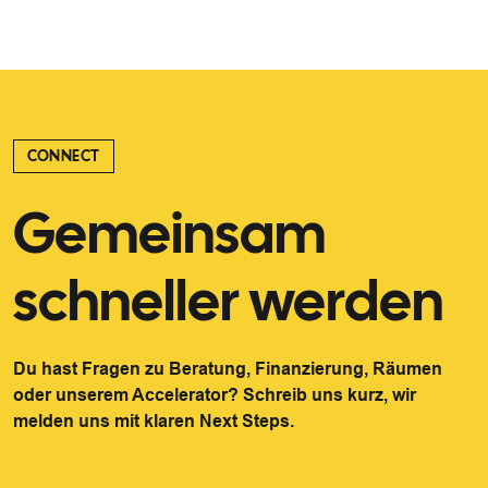
CONNECT
Gemeinsam
schneller werden
Du hast Fragen zu Beratung, Finanzierung, Räumen
oder unserem Accelerator? Schreib uns kurz, wir
melden uns mit klaren Next Steps.