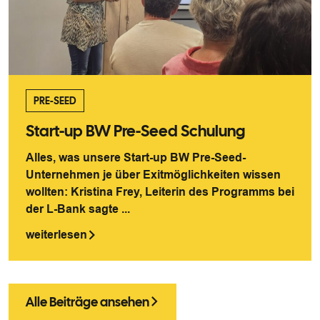
PRE-SEED
Start-up BW Pre-Seed Schulung
Alles, was unsere Start-up BW Pre-Seed-
Unternehmen je über Exitmöglichkeiten wissen
wollten: Kristina Frey, Leiterin des Programms bei
der L-Bank sagte ...
weiterlesen
Alle Beiträge ansehen