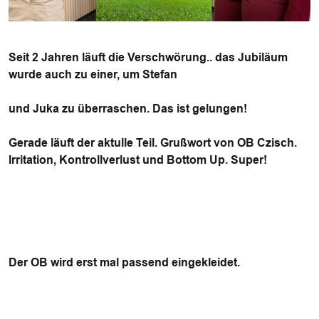
Seit 2 Jahren läuft die Verschwörung.. das Jubiläum
wurde auch zu einer, um Stefan
und Juka zu überraschen. Das ist gelungen!
Gerade läuft der aktulle Teil. Grußwort von OB Czisch.
Irritation, Kontrollverlust und Bottom Up. Super!
Der OB wird erst mal passend eingekleidet.