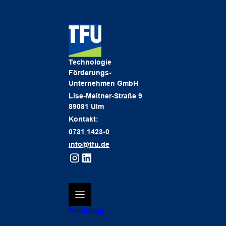
Technologie
Förderungs-
Unternehmen GmbH
Lise-Meitner-Straße 9
89081 Ulm
Kontakt:
0731 1423-0
info@tfu.de
Mentoring