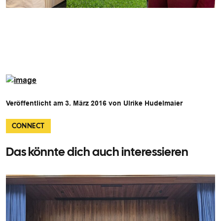
Veröffentlicht am 3. März 2016 von Ulrike Hudelmaier
CONNECT
Das könnte dich auch interessieren