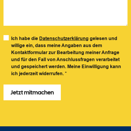
Ich habe die
Datenschutzerklärung
gelesen und
willige ein, dass meine Angaben aus dem
Kontaktformular zur Bearbeitung meiner Anfrage
und für den Fall von Anschlussfragen verarbeitet
und gespeichert werden. Meine Einwilligung kann
ich jederzeit widerrufen.
*