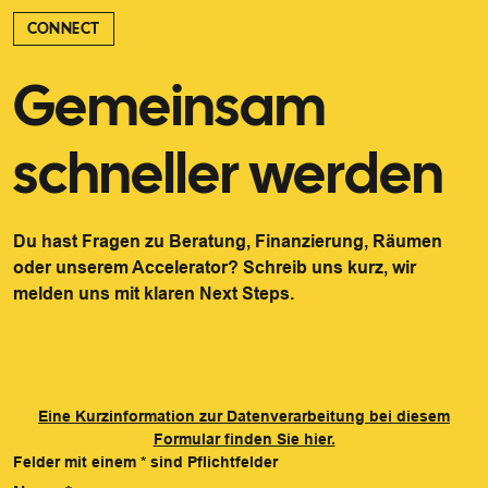
CONNECT
Gemeinsam
schneller werden
Du hast Fragen zu Beratung, Finanzierung, Räumen
oder unserem Accelerator? Schreib uns kurz, wir
melden uns mit klaren Next Steps.
Eine Kurzinformation zur Datenverarbeitung bei diesem
Formular finden Sie hier.
Felder mit einem
*
sind Pflichtfelder