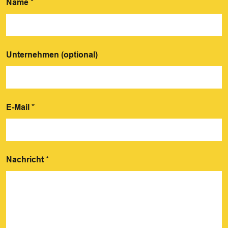
Name
*
Unternehmen (optional)
E-Mail
*
Nachricht
*