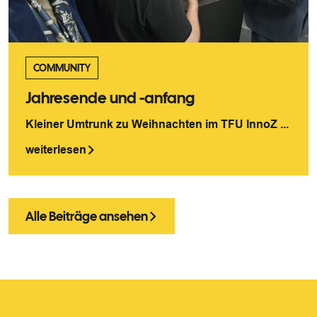
COMMUNITY
Jahresende und -anfang
Kleiner Umtrunk zu Weihnachten im TFU InnoZ ...
weiterlesen
Alle Beiträge ansehen