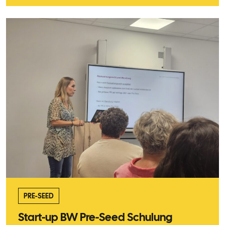
PRE-SEED
Start-up BW Pre-Seed Schulung