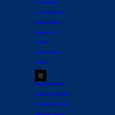
Finanzierung
TFU Community
Kooperationen
Über die TFU
Karriere
News & Events
Kontakt
Mitgliedschaften
Community Member
Coworking Fixdesk
Founders’ Space