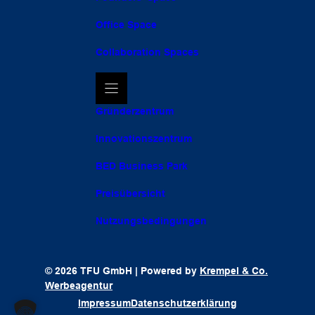
Office Space
Collaboration Spaces
Gründerzentrum
Innovationszentrum
BED Business Park
Preisübersicht
Nutzungsbedingungen
© 2026 TFU GmbH | Powered by
Krempel & Co.
Werbeagentur
Impressum
Datenschutzerklärung