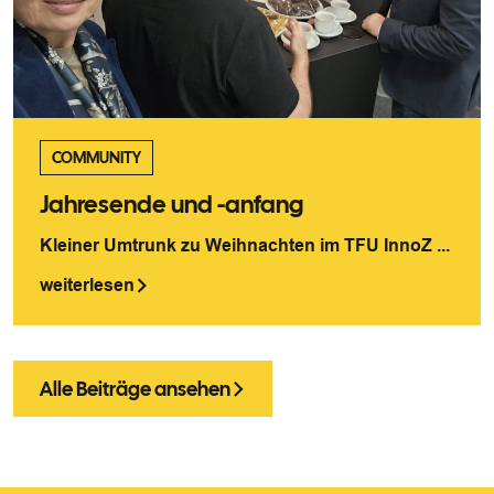
COMMUNITY
Jahresende und -anfang
Kleiner Umtrunk zu Weihnachten im TFU InnoZ ...
weiterlesen
Alle Beiträge ansehen