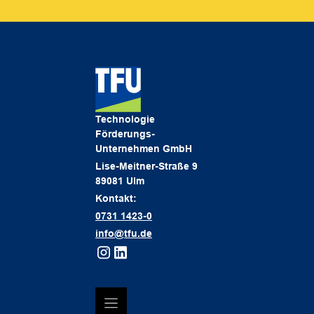
Technologie
Förderungs-
Unternehmen GmbH
Lise-Meitner-Straße 9
89081 Ulm
Kontakt:
0731 1423-0
info@tfu.de