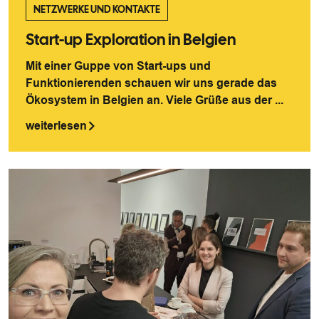
NETZWERKE UND KONTAKTE
Start-up Exploration in Belgien
Mit einer Guppe von Start-ups und
Funktionierenden schauen wir uns gerade das
Ökosystem in Belgien an. Viele Grüße aus der ...
weiterlesen