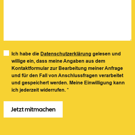
Ich habe die
Datenschutzerklärung
gelesen und
willige ein, dass meine Angaben aus dem
Kontaktformular zur Bearbeitung meiner Anfrage
und für den Fall von Anschlussfragen verarbeitet
und gespeichert werden. Meine Einwilligung kann
ich jederzeit widerrufen.
*