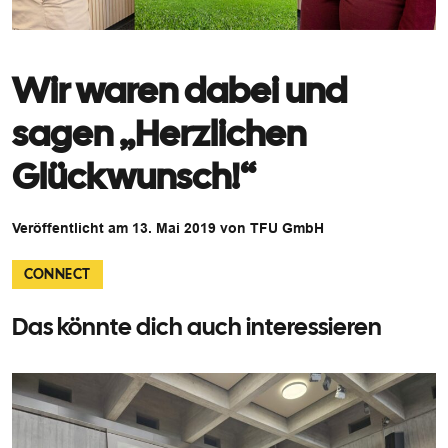
Wir waren dabei und
sagen „Herzlichen
Glückwunsch!“
Veröffentlicht am 13. Mai 2019 von TFU GmbH
CONNECT
Das könnte dich auch interessieren