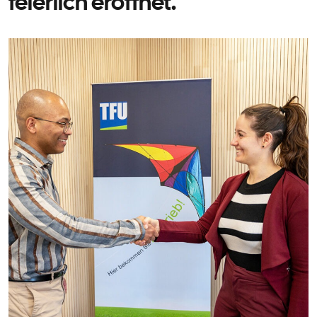
feierlich eröffnet.