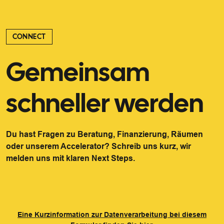
CONNECT
Gemeinsam
schneller werden
Du hast Fragen zu Beratung, Finanzierung, Räumen
oder unserem Accelerator? Schreib uns kurz, wir
melden uns mit klaren Next Steps.
Eine Kurzinformation zur Datenverarbeitung bei diesem