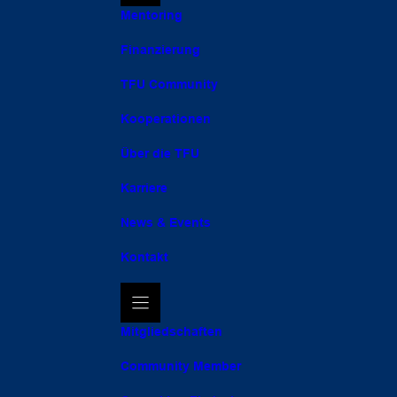
Mentoring
Finanzierung
TFU Community
Kooperationen
Über die TFU
Karriere
News & Events
Kontakt
Mitgliedschaften
Community Member