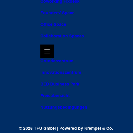
Coworking Fixdesk
Founders’ Space
Office Space
Collaboration Spaces
Gründerzentrum
Innovationszentrum
BED Business Park
Preisübersicht
Nutzungsbedingungen
© 2026 TFU GmbH | Powered by
Krempel & Co.