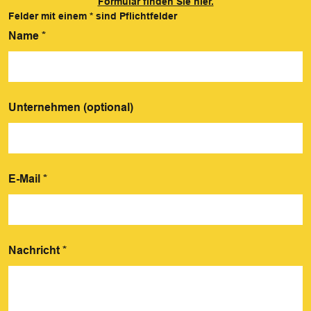
Formular finden Sie hier.
Felder mit einem
*
sind Pflichtfelder
Name
*
Unternehmen (optional)
E-Mail
*
Nachricht
*