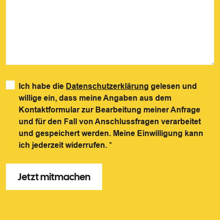
Ich habe die
Datenschutzerklärung
gelesen und
willige ein, dass meine Angaben aus dem
Kontaktformular zur Bearbeitung meiner Anfrage
und für den Fall von Anschlussfragen verarbeitet
und gespeichert werden. Meine Einwilligung kann
ich jederzeit widerrufen.
*