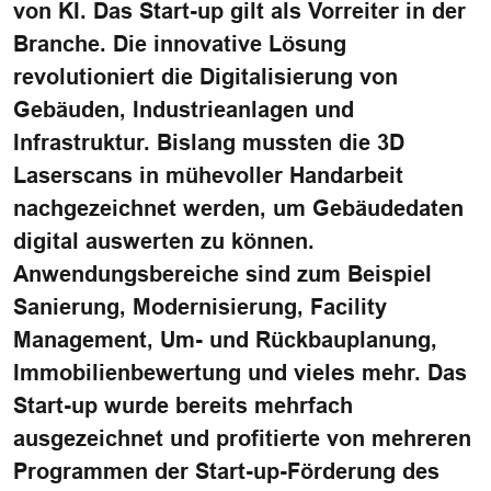
von KI. Das Start-up gilt als Vorreiter in der
Branche. Die innovative Lösung
revolutioniert die Digitalisierung von
Gebäuden, Industrieanlagen und
Infrastruktur. Bislang mussten die 3D
Laserscans in mühevoller Handarbeit
nachgezeichnet werden, um Gebäudedaten
digital auswerten zu können.
Anwendungsbereiche sind zum Beispiel
Sanierung, Modernisierung, Facility
Management, Um- und Rückbauplanung,
Immobilienbewertung und vieles mehr. Das
Start-up wurde bereits mehrfach
ausgezeichnet und profitierte von mehreren
Programmen der Start-up-Förderung des