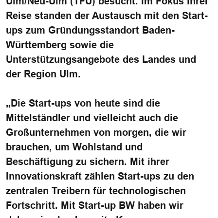
Ulm/Neu-Ulm (TFU) besucht. Im Fokus ihrer
Reise standen der Austausch mit den Start-
ups zum Gründungsstandort Baden-
Württemberg sowie die
Unterstützungsangebote des Landes und
der Region Ulm.
„Die Start-ups von heute sind die
Mittelständler und vielleicht auch die
Großunternehmen von morgen, die wir
brauchen, um Wohlstand und
Beschäftigung zu sichern. Mit ihrer
Innovationskraft zählen Start-ups zu den
zentralen Treibern für technologischen
Fortschritt. Mit Start-up BW haben wir