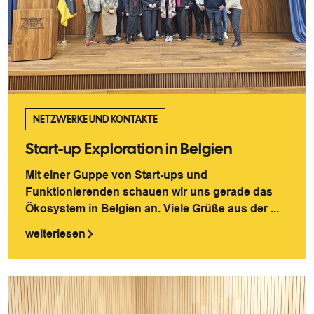
NETZWERKE UND KONTAKTE
Start-up Exploration in Belgien
Mit einer Guppe von Start-ups und
Funktionierenden schauen wir uns gerade das
Ökosystem in Belgien an. Viele Grüße aus der ...
weiterlesen