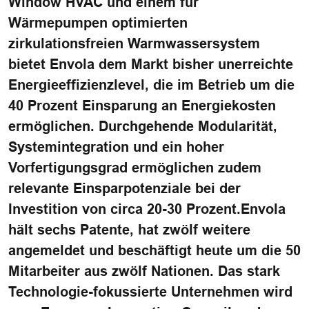
Window HVAC und einem für
Wärmepumpen optimierten
zirkulationsfreien Warmwassersystem
bietet Envola dem Markt bisher unerreichte
Energieeffizienzlevel, die im Betrieb um die
40 Prozent Einsparung an Energiekosten
ermöglichen. Durchgehende Modularität,
Systemintegration und ein hoher
Vorfertigungsgrad ermöglichen zudem
relevante Einsparpotenziale bei der
Investition von circa 20-30 Prozent.Envola
hält sechs Patente, hat zwölf weitere
angemeldet und beschäftigt heute um die 50
Mitarbeiter aus zwölf Nationen. Das stark
Technologie-fokussierte Unternehmen wird