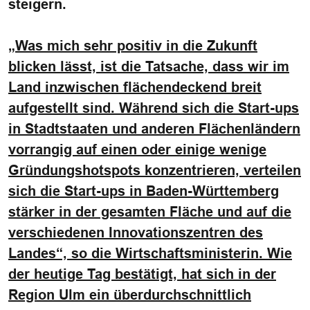
steigern.
„
Was mich sehr positiv in die Zukunft
blicken lässt, ist die Tatsache, dass wir im
Land inzwischen flächendeckend breit
aufgestellt sind. Während sich die Start-ups
in Stadtstaaten und anderen Flächenländern
vorrangig auf einen oder einige wenige
Gründungshotspots konzentrieren, verteilen
sich die Start-ups in Baden-Württemberg
stärker in der gesamten Fläche und auf die
verschiedenen Innovationszentren des
Landes“, so die Wirtschaftsministerin.
Wie
der heutige Tag bestätigt, hat sich in der
Region Ulm ein überdurchschnittlich