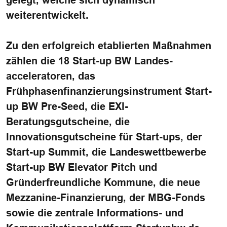
gelegt, welche sich dynamisch
weiterentwickelt.
Zu den erfolgreich etablierten Maßnahmen
zählen die 18 Start-up BW Landes-
acceleratoren, das
Frühphasenfinanzierungsinstrument Start-
up BW Pre-Seed, die EXI-
Beratungsgutscheine, die
Innovationsgutscheine für Start-ups, der
Start-up Summit, die Landeswettbewerbe
Start-up BW Elevator Pitch und
Gründerfreundliche Kommune, die neue
Mezzanine-Finanzierung, der MBG-Fonds
sowie die zentrale Informations- und