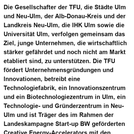
Die Gesellschafter der TFU, die Städte Ulm
und Neu-Ulm, der Alb-Donau-Kreis und der
Landkreis Neu-Ulm, die IHK Ulm sowie die
Universität Ulm, verfolgen gemeinsam das
Ziel, junge Unternehmen, die wirtschaftlich
stärker gefährdet und noch nicht am Markt
etabliert sind, zu unterstützen. Die TFU
fördert Unternehmensgründungen und
Innovationen, betreibt eine
Technologiefabrik, ein Innovationszentrum
und ein Biotechnologiezentrum in Ulm, ein
Technologie- und Gründerzentrum in Neu-
Ulm und ist Träger des im Rahmen der
Landeskampagne Start-up BW geförderten
Creative Energy-Accelerators mit den