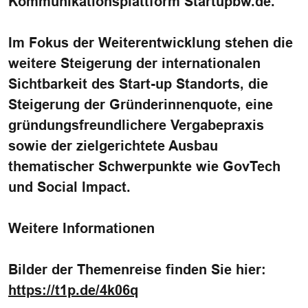
Kommunikationsplattform Startupbw.de.
Im Fokus der Weiterentwicklung stehen die
weitere Steigerung der internationalen
Sichtbarkeit des Start-up Standorts, die
Steigerung der Gründerinnenquote, eine
gründungsfreundlichere Vergabepraxis
sowie der zielgerichtete Ausbau
thematischer Schwerpunkte wie GovTech
und Social Impact.
Weitere Informationen
Bilder der Themenreise finden Sie hier:
https://t1p.de/4k06q