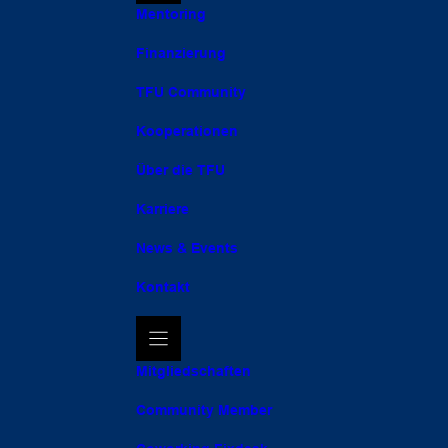
Mentoring
Finanzierung
TFU Community
Kooperationen
Über die TFU
Karriere
News & Events
Kontakt
Mitgliedschaften
Community Member