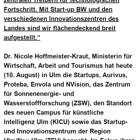
zentralen Treibern für technologischen
Fortschritt. Mit Start-up BW und den
verschiedenen Innovationszentren des
Landes sind wir flächendeckend breit
aufgestellt.“
Dr. Nicole Hoffmeister-Kraut, Ministerin für
Wirtschaft, Arbeit und Tourismus hat heute
(10. August) in Ulm die Startups, Aurivus,
Proteba, Envola und NVision, das Zentrum
für Sonnenenergie- und
Wasserstoffforschung (ZSW), den Standort
des neuen Campus für künstliche
Intelligenz Ulm (KICU) sowie das Startup-
und Innovationszentrum der Region