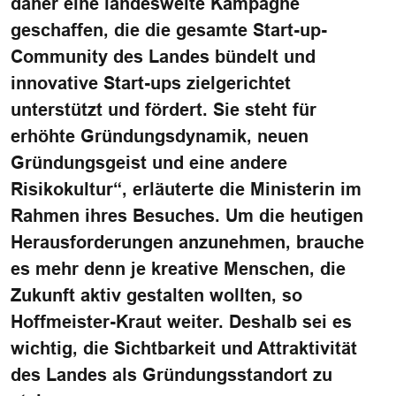
daher eine landesweite Kampagne
geschaffen, die die gesamte Start-up-
Community des Landes bündelt und
innovative Start-ups zielgerichtet
unterstützt und fördert. Sie steht für
erhöhte Gründungsdynamik, neuen
Gründungsgeist und eine andere
Risikokultur“, erläuterte die Ministerin im
Rahmen ihres Besuches. Um die heutigen
Herausforderungen anzunehmen, brauche
es mehr denn je kreative Menschen, die
Zukunft aktiv gestalten wollten, so
Hoffmeister-Kraut weiter. Deshalb sei es
wichtig, die Sichtbarkeit und Attraktivität
des Landes als Gründungsstandort zu