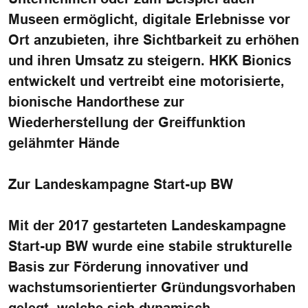
Museen ermöglicht, digitale Erlebnisse vor
Ort anzubieten, ihre Sichtbarkeit zu erhöhen
und ihren Umsatz zu steigern.
HKK Bionics
entwickelt und vertreibt eine motorisierte,
bionische Handorthese zur
Wiederherstellung der Greiffunktion
gelähmter Hände
Zur Landeskampagne Start-up BW
Mit der 2017 gestarteten Landeskampagne
Start-up BW wurde eine stabile strukturelle
Basis zur Förderung innovativer und
wachstumsorientierter Gründungsvorhaben