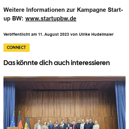
Weitere Informationen zur Kampagne Start-
up BW:
www.startupbw.de
Veröffentlicht am 11. August 2023 von Ulrike Hudelmaier
CONNECT
Das könnte dich auch interessieren