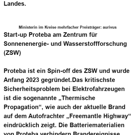
Landes.
Ministerin im Kreise mehrfacher Preisträger: aurivus
Start-up Proteba am Zentrum für
Sonnenenergie- und Wasserstoffforschung
(ZSW)
Proteba ist ein Spin-off des ZSW und wurde
Anfang 2023 gegründet.Das kritischste
Sicherheitsproblem bei Elektrofahrzeugen
ist die sogenannte „Thermische
Propagation“, wie auch der aktuelle Brand
auf dem Autofrachter „Freemantle Highway“
eindrücklich zeigt. Die Batteriematerialien
von Proteba verhindern Brandereignisse