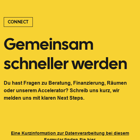
CONNECT
Gemeinsam
schneller werden
Du hast Fragen zu Beratung, Finanzierung, Räumen
oder unserem Accelerator? Schreib uns kurz, wir
melden uns mit klaren Next Steps.
Eine Kurzinformation zur Datenverarbeitung bei diesem
Formular finden Sie hier.