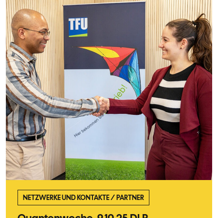
NETZWERKE UND KONTAKTE
/
PARTNER