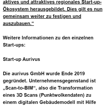
aktives und attraktives regionales Start-up-
Ökosystem herausgebildet. Dies gilt es nun
gemeinsam weiter zu festigen und
auszubauen.“
Weitere Informationen zu den einzelnen
Start-ups:
Start-up Aurivus
Die aurivus GmbH wurde Ende 2019
gegründet. Unternehmensgegenstand ist
„Scan-to-BIM“, also die Transformation
eines 3D Scans (Punktwolkendaten) zu
einem digitalen Gebäudemodell mit Hilfe