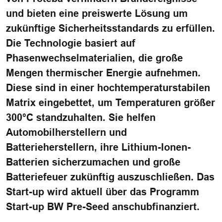
und bieten eine preiswerte Lösung um
zukünftige Sicherheitsstandards zu erfüllen.
Die Technologie basiert auf
Phasenwechselmaterialien, die große
Mengen thermischer Energie aufnehmen.
Diese sind in einer hochtemperaturstabilen
Matrix eingebettet, um Temperaturen größer
300°C standzuhalten. Sie helfen
Automobilherstellern und
Batterieherstellern, ihre Lithium-Ionen-
Batterien sicherzumachen und große
Batteriefeuer zukünftig auszuschließen. Das
Start-up wird aktuell über das Programm
Start-up BW Pre-Seed anschubfinanziert.