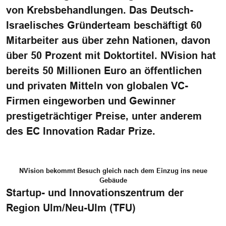
von Krebsbehandlungen. Das Deutsch-
Israelisches Gründerteam beschäftigt 60
Mitarbeiter aus über zehn Nationen, davon
über 50 Prozent mit Doktortitel. NVision hat
bereits 50 Millionen Euro an öffentlichen
und privaten Mitteln von globalen VC-
Firmen eingeworben und Gewinner
prestigeträchtiger Preise, unter anderem
des EC Innovation Radar Prize.
NVision bekommt Besuch gleich nach dem Einzug ins neue
Gebäude
Startup- und Innovationszentrum der
Region Ulm/Neu-Ulm (TFU)