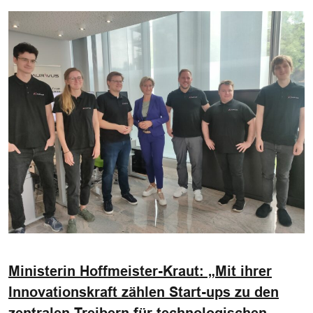
Ministerin Hoffmeister-Kraut: „Mit ihrer
Innovationskraft zählen Start-ups zu den