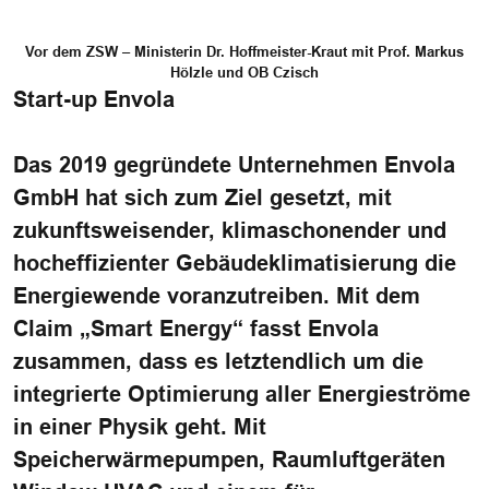
Vor dem ZSW – Ministerin Dr. Hoffmeister-Kraut mit Prof. Markus
Hölzle und OB Czisch
Start-up Envola
Das 2019 gegründete Unternehmen Envola
GmbH hat sich zum Ziel gesetzt, mit
zukunftsweisender, klimaschonender und
hocheffizienter Gebäudeklimatisierung die
Energiewende voranzutreiben. Mit dem
Claim „Smart Energy“ fasst Envola
zusammen, dass es letztendlich um die
integrierte Optimierung aller Energieströme
in einer Physik geht. Mit
Speicherwärmepumpen, Raumluftgeräten