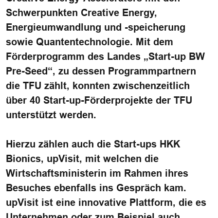
Schwerpunkten Creative Energy,
Energieumwandlung und -speicherung
sowie Quantentechnologie. Mit dem
Förderprogramm des Landes „Start-up BW
Pre-Seed“, zu dessen Programmpartnern
die TFU zählt, konnten zwischenzeitlich
über 40 Start-up-Förderprojekte der TFU
unterstützt werden.
Hierzu zählen auch die Start-ups HKK
Bionics, upVisit, mit welchen die
Wirtschaftsministerin im Rahmen ihres
Besuches ebenfalls ins Gespräch kam.
upVisit
ist eine innovative Plattform, die es
Unternehmen oder zum Beispiel auch