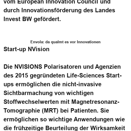
vom European Innovation Council und
durch Innovationsförderung des Landes
Invest BW gefördert.
Envola: da qualmt es vor Innovationen
Start-up NVision
Die NVISIONS Polarisatoren und Agenzien
des 2015 gegründeten Life-Sciences Start-
ups ermöglichen die nicht-invasive
Sichtbarmachung von wichtigen
Stoffwechselwerten mit Magnetresonanz-
Tomographie (MRT) bei Patienten. Sie
ermöglichen so wichtige Anwendungen wie
die frühzeitige Beurteilung der Wirksamkeit