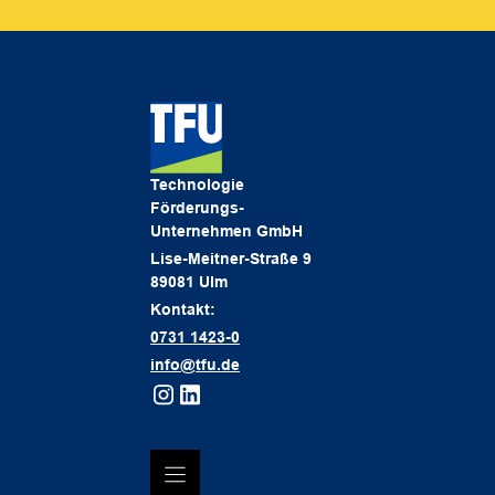
Technologie
Förderungs-
Unternehmen GmbH
Lise-Meitner-Straße 9
89081 Ulm
Kontakt:
0731 1423-0
info@tfu.de