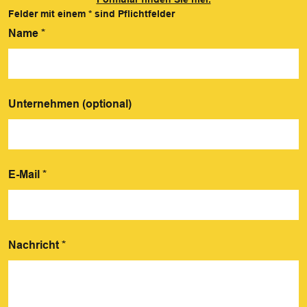
Felder mit einem
*
sind Pflichtfelder
Name
*
Unternehmen (optional)
E-Mail
*
Nachricht
*